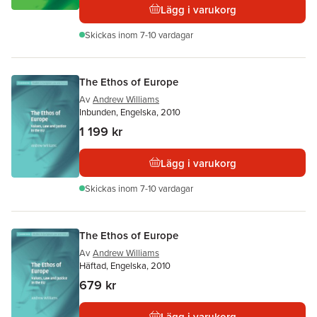
Lägg i varukorg
Skickas
inom 7-10 vardagar
The Ethos of Europe
Av
Andrew Williams
Inbunden, Engelska, 2010
1 199 kr
Lägg i varukorg
Skickas
inom 7-10 vardagar
The Ethos of Europe
Av
Andrew Williams
Häftad, Engelska, 2010
679 kr
Lägg i varukorg