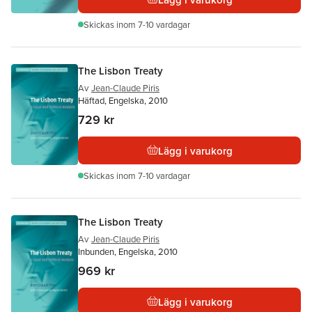
Skickas
inom 7-10 vardagar
The Lisbon Treaty
Av
Jean-Claude Piris
Häftad, Engelska, 2010
729 kr
Lägg i varukorg
Skickas
inom 7-10 vardagar
The Lisbon Treaty
Av
Jean-Claude Piris
Inbunden, Engelska, 2010
969 kr
Lägg i varukorg