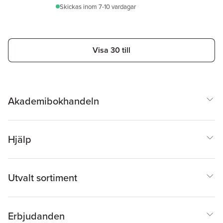
Skickas
inom 7-10 vardagar
Visa 30 till
Akademibokhandeln
Hjälp
Utvalt sortiment
Erbjudanden