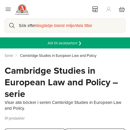
Sök efter
läsglädje bland miljontals titlar
Allt till skolstarten! ❯
Serie
Cambridge Studies in European Law and Policy
Cambridge Studies in
European Law and Policy –
serie
Visar alla böcker i serien Cambridge Studies in European Law
and Policy.
91
produkter