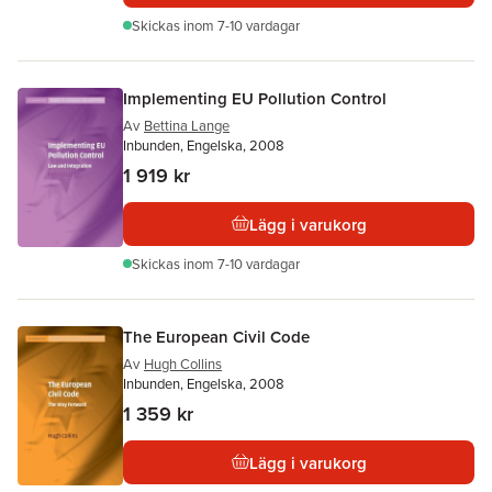
Skickas
inom 7-10 vardagar
Implementing EU Pollution Control
Av
Bettina Lange
Inbunden, Engelska, 2008
1 919 kr
Lägg i varukorg
Skickas
inom 7-10 vardagar
The European Civil Code
Av
Hugh Collins
Inbunden, Engelska, 2008
1 359 kr
Lägg i varukorg