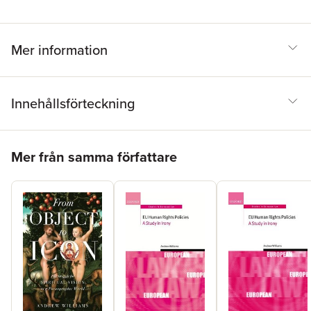
Mer information
Innehållsförteckning
Hoppa över listan
Mer från samma författare