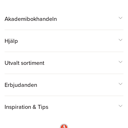
Akademibokhandeln
Hjälp
Utvalt sortiment
Erbjudanden
Inspiration & Tips