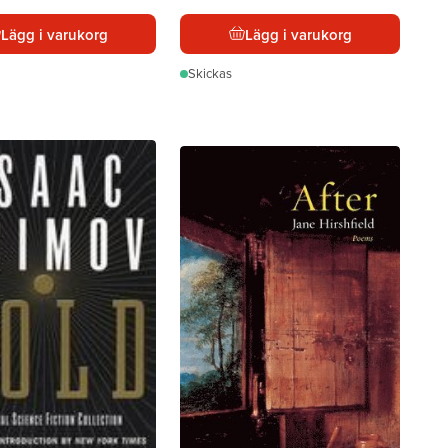
Lägg i varukorg
Lägg i varukorg
Skickas