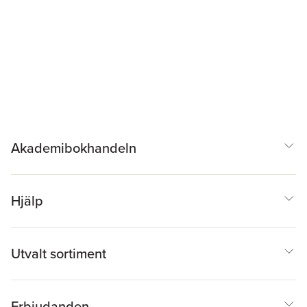
Akademibokhandeln
Hjälp
Utvalt sortiment
Erbjudanden