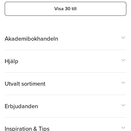
Visa 30 till
Akademibokhandeln
Hjälp
Utvalt sortiment
Erbjudanden
Inspiration & Tips