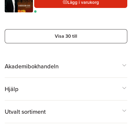
Lägg i varukorg
Visa 30 till
Akademibokhandeln
Hjälp
Utvalt sortiment