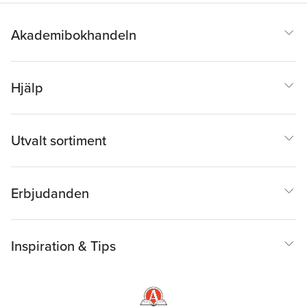
Akademibokhandeln
Hjälp
Utvalt sortiment
Erbjudanden
Inspiration & Tips