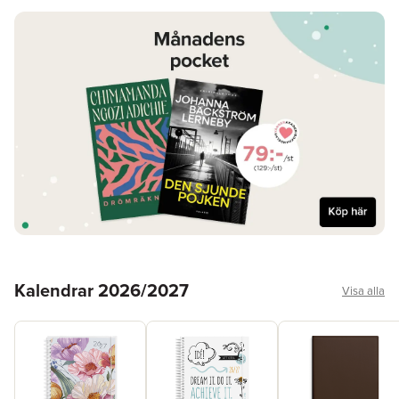
Hoppa över listan
Kalendrar 2026/2027
Visa alla