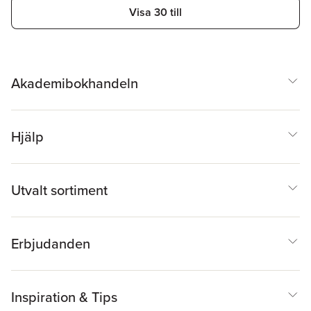
Visa 30 till
Akademibokhandeln
Hjälp
Utvalt sortiment
Erbjudanden
Inspiration & Tips