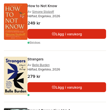
How to Not Know
Av
Simone Stolzoff
Häftad, Engelska, 2026
249 kr
Lägg i varukorg
Skickas
Strangers
Av
Belle Burden
Häftad, Engelska, 2026
279 kr
Lägg i varukorg