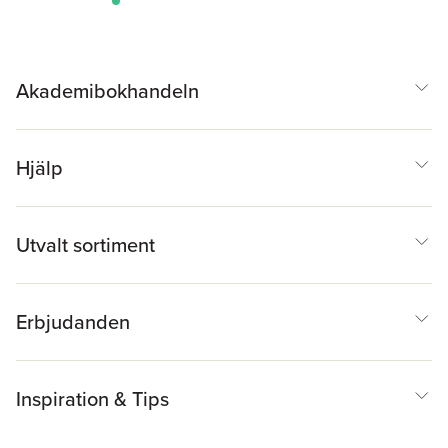
Akademibokhandeln
Hjälp
Utvalt sortiment
Erbjudanden
Inspiration & Tips