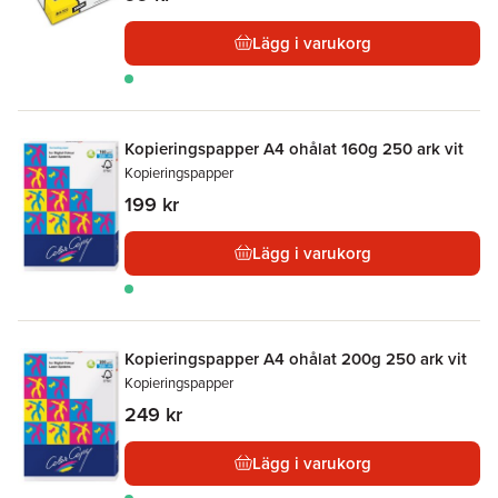
Lägg i varukorg
Kopieringspapper A4 ohålat 160g 250 ark vit
Kopieringspapper
199 kr
Lägg i varukorg
Kopieringspapper A4 ohålat 200g 250 ark vit
Kopieringspapper
249 kr
Lägg i varukorg