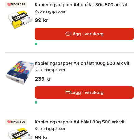
Kopieringspapper A4 ohålat 80g 500 ark vit
5 FOR 399
Kopieringspapper
99 kr
Lägg i varukorg
Kopieringspapper A4 ohålat 100g 500 ark vit
Kopieringspapper
239 kr
Lägg i varukorg
Kopieringspapper A4 hålat 80g 500 ark vit
5 FOR 399
Kopieringspapper
99 kr