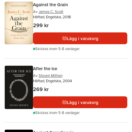
Against the Grain
Av
James C. Scott
Häftad, Engelska, 2018
299 kr
Lägg i varukorg
Skickas
inom 5-8 vardagar
After the Ice
Av
Steven Mithen
Häftad, Engelska, 2004
269 kr
Lägg i varukorg
Skickas
inom 5-8 vardagar