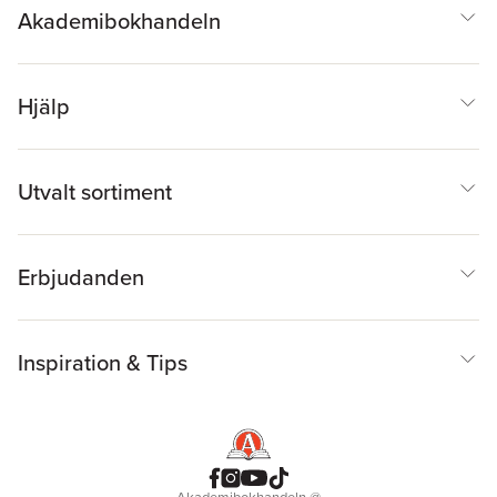
Akademibokhandeln
Hjälp
Utvalt sortiment
Erbjudanden
Inspiration & Tips