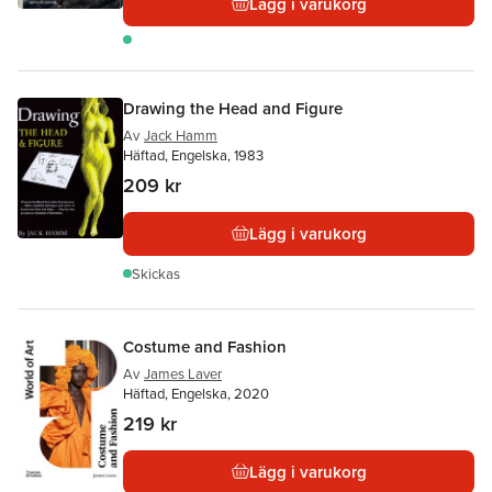
Lägg i varukorg
Drawing the Head and Figure
Av
Jack Hamm
Häftad, Engelska, 1983
209 kr
Lägg i varukorg
Skickas
Costume and Fashion
Av
James Laver
Häftad, Engelska, 2020
219 kr
Lägg i varukorg