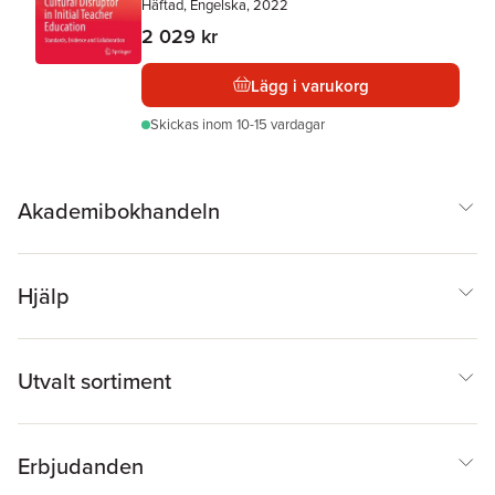
Häftad, Engelska, 2022
2 029 kr
Lägg i varukorg
Skickas
inom 10-15 vardagar
Akademibokhandeln
Hjälp
Utvalt sortiment
Erbjudanden