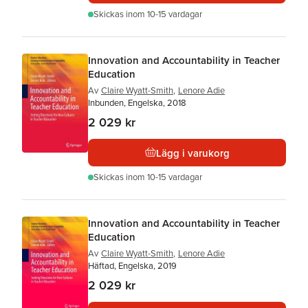
Skickas
inom 10-15 vardagar
Innovation and Accountability in Teacher
Education
Av
Claire Wyatt-Smith
,
Lenore Adie
Inbunden, Engelska, 2018
2 029 kr
Lägg i varukorg
Skickas
inom 10-15 vardagar
Innovation and Accountability in Teacher
Education
Av
Claire Wyatt-Smith
,
Lenore Adie
Häftad, Engelska, 2019
2 029 kr