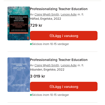
Professionalizing Teacher Education
Av
Claire Wyatt-Smith
,
Lenore Adie
m. fl.
Häftad, Engelska, 2022
729 kr
Lägg i varukorg
Skickas
inom 10-15 vardagar
Professionalizing Teacher Education
Av
Claire Wyatt-Smith
,
Lenore Adie
m. fl.
Inbunden, Engelska, 2022
3 019 kr
Lägg i varukorg
Skickas
inom 10-15 vardagar