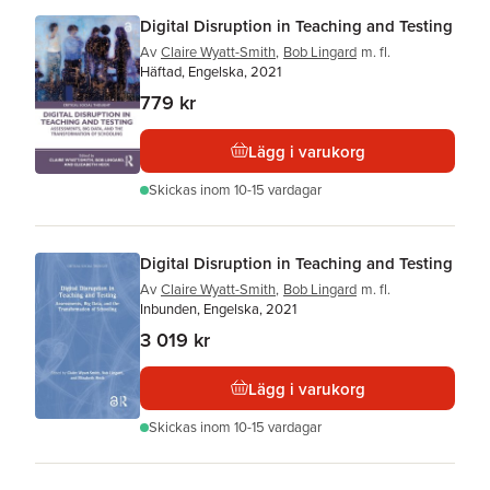
Digital Disruption in Teaching and Testing
Av
Claire Wyatt-Smith
,
Bob Lingard
m. fl.
Häftad, Engelska, 2021
779 kr
Lägg i varukorg
Skickas
inom 10-15 vardagar
Digital Disruption in Teaching and Testing
Av
Claire Wyatt-Smith
,
Bob Lingard
m. fl.
Inbunden, Engelska, 2021
3 019 kr
Lägg i varukorg
Skickas
inom 10-15 vardagar