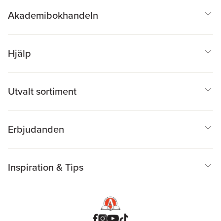
Akademibokhandeln
Hjälp
Utvalt sortiment
Erbjudanden
Inspiration & Tips