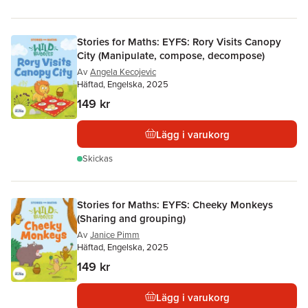
Stories for Maths: EYFS: Rory Visits Canopy
City (Manipulate, compose, decompose)
Av
Angela Kecojevic
Häftad, Engelska, 2025
149 kr
Lägg i varukorg
Skickas
Stories for Maths: EYFS: Cheeky Monkeys
(Sharing and grouping)
Av
Janice Pimm
Häftad, Engelska, 2025
149 kr
Lägg i varukorg