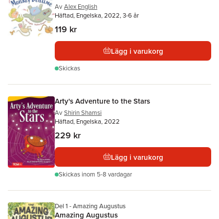
Av
Alex English
Häftad, Engelska, 2022, 3-6 år
119 kr
Lägg i varukorg
Skickas
Arty's Adventure to the Stars
Av
Shirin Shamsi
Häftad, Engelska, 2022
229 kr
Lägg i varukorg
Skickas
inom 5-8 vardagar
Del 1 - Amazing Augustus
Amazing Augustus