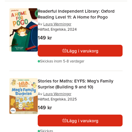
Readerful Independent Library: Oxford
Reading Level 11: A Home for Pogo
Av
Laura Warminger
Häftad, Engelska, 2024
149 kr
Lägg i varukorg
Skickas
inom 5-8 vardagar
Stories for Maths: EYFS: Meg's Family
Surprise (Building 9 and 10)
Av
Laura Warminger
Häftad, Engelska, 2025
149 kr
Lägg i varukorg
Skickas