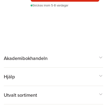
Skickas
inom 5-8 vardagar
Akademibokhandeln
Hjälp
Utvalt sortiment