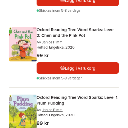
Lägg i varukorg
Skickas
inom 5-8 vardagar
Oxford Reading Tree Word Sparks: Level
2: Chen and the Pink Pot
Av
Janice Pimm
Häftad, Engelska, 2020
99 kr
Lägg i varukorg
Skickas
inom 5-8 vardagar
Oxford Reading Tree Word Sparks: Level 1:
Plum Pudding
Av
Janice Pimm
Häftad, Engelska, 2020
89 kr