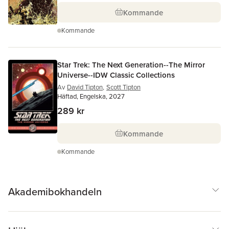
Kommande
Kommande
Star Trek: The Next Generation--The Mirror
Universe--IDW Classic Collections
Av
David Tipton
,
Scott Tipton
Häftad, Engelska, 2027
289 kr
Kommande
Kommande
Akademibokhandeln