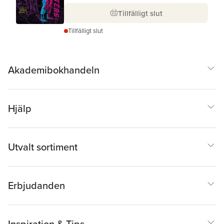
Tillfälligt slut
Tillfälligt slut
Akademibokhandeln
Hjälp
Utvalt sortiment
Erbjudanden