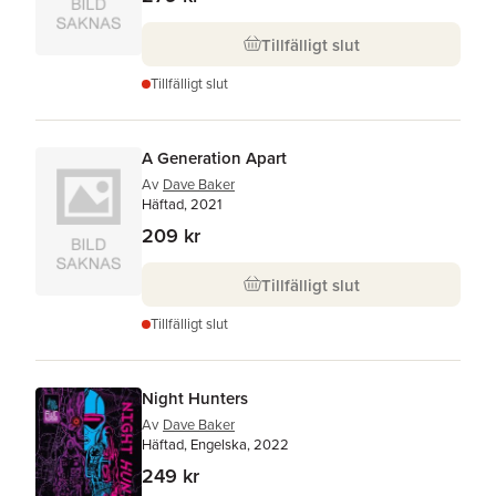
Tillfälligt slut
Tillfälligt slut
A Generation Apart
Av
Dave Baker
Häftad, 2021
209 kr
Tillfälligt slut
Tillfälligt slut
Night Hunters
Av
Dave Baker
Häftad, Engelska, 2022
249 kr