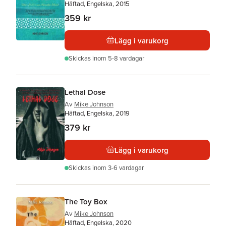
Häftad, Engelska, 2015
359 kr
Lägg i varukorg
Skickas
inom 5-8 vardagar
Lethal Dose
Av
Mike Johnson
Häftad, Engelska, 2019
379 kr
Lägg i varukorg
Skickas
inom 3-6 vardagar
The Toy Box
Av
Mike Johnson
Häftad, Engelska, 2020