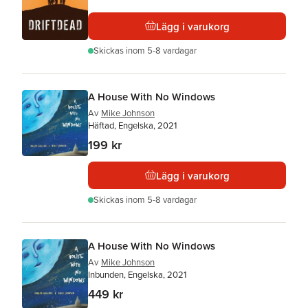
Lägg i varukorg
Skickas
inom 5-8 vardagar
A House With No Windows
Av
Mike Johnson
Häftad, Engelska, 2021
199 kr
Lägg i varukorg
Skickas
inom 5-8 vardagar
A House With No Windows
Av
Mike Johnson
Inbunden, Engelska, 2021
449 kr