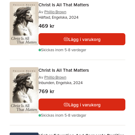
Christ Is All That Matters
Av
Phillip Brown
Häftad, Engelska, 2024
469 kr
Lägg i varukorg
Skickas
inom 5-8 vardagar
Christ Is All That Matters
Av
Phillip Brown
Inbunden, Engelska, 2024
769 kr
Lägg i varukorg
Skickas
inom 5-8 vardagar