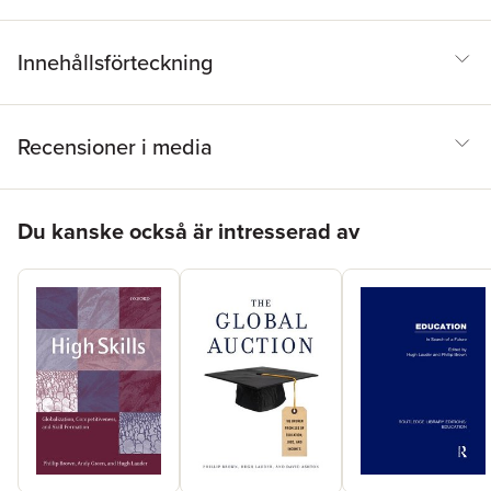
Innehållsförteckning
Recensioner i media
Hoppa över listan
Du kanske också är intresserad av