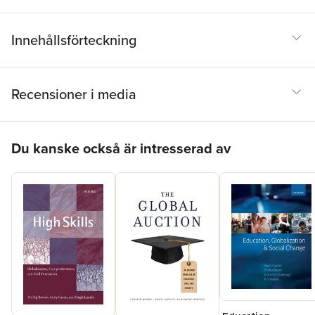
Innehållsförteckning
Recensioner i media
Hoppa över listan
Du kanske också är intresserad av