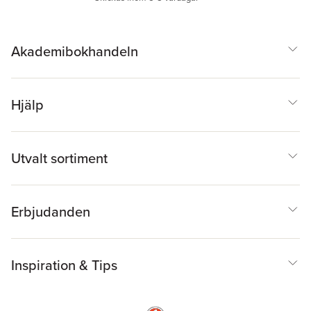
Akademibokhandeln
Hjälp
Utvalt sortiment
Erbjudanden
Inspiration & Tips