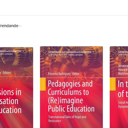
Trendande