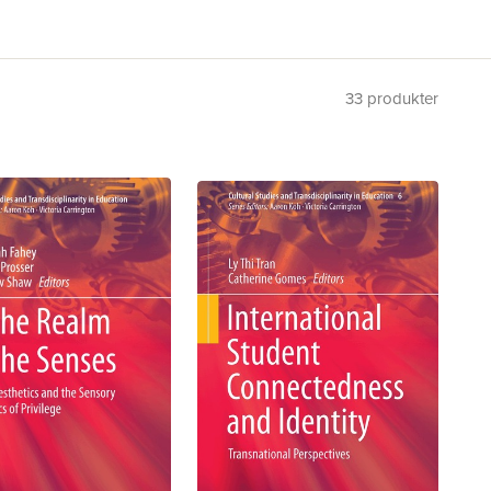
33
produkter