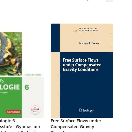
logie 6.
Free Surface Flows under
sstufe - Gymnasium
Compensated Gravity