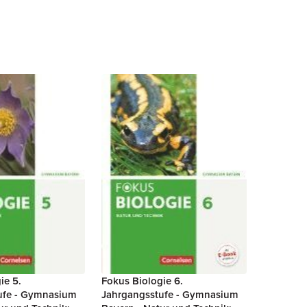
ie 5.
Fokus Biologie 6.
ufe - Gymnasium
Jahrgangsstufe - Gymnasium