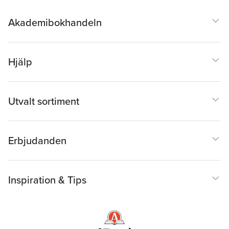
Akademibokhandeln
Hjälp
Utvalt sortiment
Erbjudanden
Inspiration & Tips