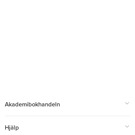
Akademibokhandeln
Hjälp