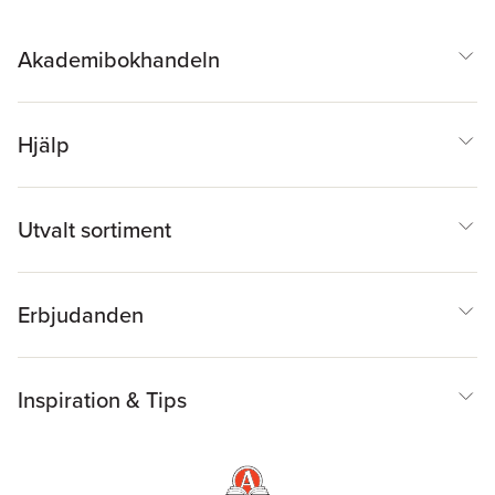
Akademibokhandeln
Hjälp
Utvalt sortiment
Erbjudanden
Inspiration & Tips