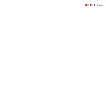
Tillfälligt slut