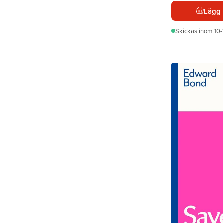
Lägg 
Skickas
inom 10-