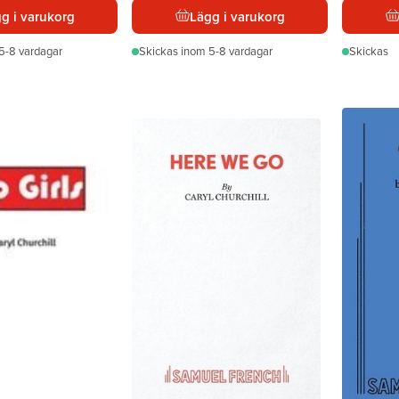
g i varukorg
Lägg i varukorg
5-8 vardagar
Skickas
inom 5-8 vardagar
Skickas