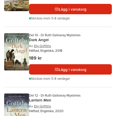
Lägg i varukorg
Skickas
inom 5-8 vardagar
Del 10 - Dr Ruth Galloway Mysteries
Dark Angel
Av
Elly Griffiths
Häftad, Engelska, 2018
189 kr
Lägg i varukorg
Skickas
inom 5-8 vardagar
Del 12 - Dr Ruth Galloway Mysteries
Lantern Men
Av
Elly Griffiths
Häftad, Engelska, 2020