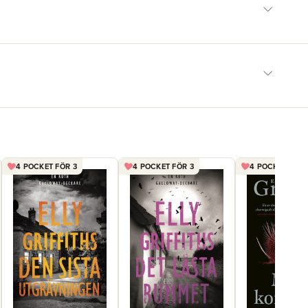
4 POCKET FÖR 3
4 POCKET FÖR 3
4 POCKET FÖR 