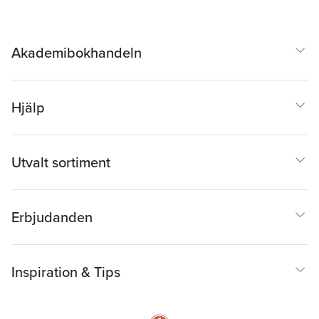
Akademibokhandeln
Hjälp
Utvalt sortiment
Erbjudanden
Inspiration & Tips