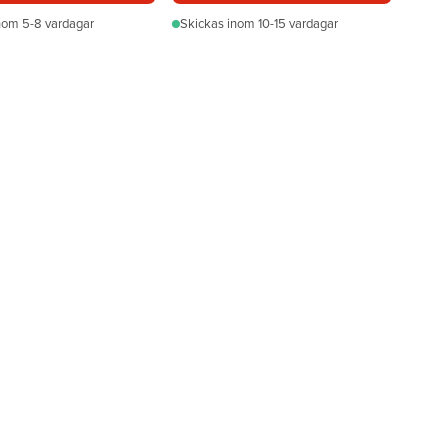
nom 5-8 vardagar
Skickas
inom 10-15 vardagar