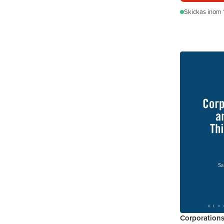
Skickas
inom 
Corporations