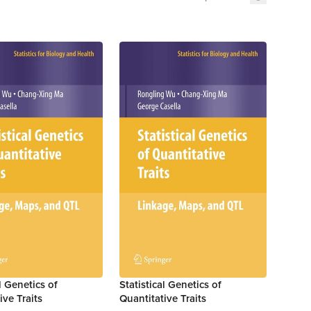
l Genetics of
Statistical Genetics of
ive Traits
Quantitative Traits