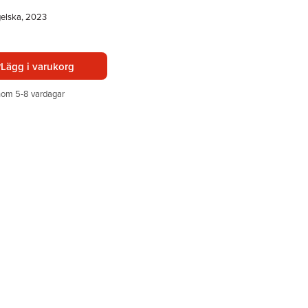
gelska, 2023
Lägg i varukorg
nom 5-8 vardagar