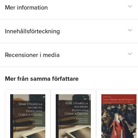
Mer information
Innehållsförteckning
Recensioner i media
Hoppa över listan
Mer från samma författare