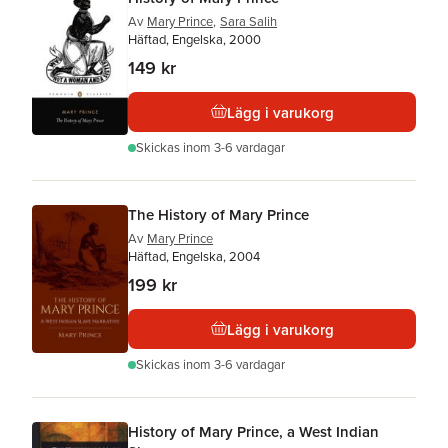
Av
Mary Prince
,
Sara Salih
Häftad, Engelska, 2000
149 kr
Lägg i varukorg
Skickas
inom 3-6 vardagar
The History of Mary Prince
Av
Mary Prince
Häftad, Engelska, 2004
199 kr
Lägg i varukorg
Skickas
inom 3-6 vardagar
History of Mary Prince, a West Indian