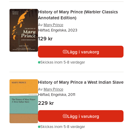
History of Mary Prince (Warbler Classics
Annotated Edition)
Av
Mary Prince
Häftad, Engelska, 2023
129 kr
Lägg i varukorg
Skickas
inom 5-8 vardagar
History of Mary Prince a West Indian Slave
Av
Mary Prince
Häftad, Engelska, 2011
229 kr
Lägg i varukorg
Skickas
inom 5-8 vardagar