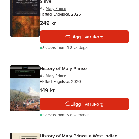
Slave
Av
Mary Prince
Häftad, Engelska, 2025
249 kr
Lägg i varukorg
Skickas
inom 5-8 vardagar
History of Mary Prince
Av
Mary Prince
Häftad, Engelska, 2020
149 kr
Lägg i varukorg
Skickas
inom 5-8 vardagar
History of Mary Prince, a West Indian