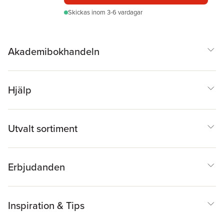
Skickas
inom 3-6 vardagar
Akademibokhandeln
Hjälp
Utvalt sortiment
Erbjudanden
Inspiration & Tips