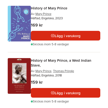
History of Mary Prince
Av
Mary Prince
Häftad, Engelska, 2023
169 kr
Lägg i varukorg
Skickas
inom 5-8 vardagar
History of Mary Prince, a West Indian
Slave,
Av
Mary Prince
,
Thomas Pringle
Häftad, Engelska, 2018
159 kr
Lägg i varukorg
Skickas
inom 5-8 vardagar