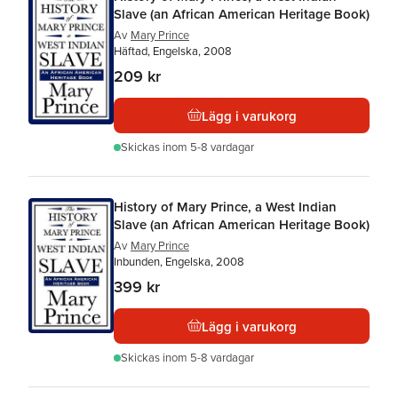
Slave (an African American Heritage Book)
Av
Mary Prince
Häftad, Engelska, 2008
209 kr
Lägg i varukorg
Skickas
inom 5-8 vardagar
History of Mary Prince, a West Indian
Slave (an African American Heritage Book)
Av
Mary Prince
Inbunden, Engelska, 2008
399 kr
Lägg i varukorg
Skickas
inom 5-8 vardagar