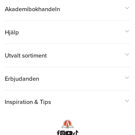
Akademibokhandeln
Hjälp
Utvalt sortiment
Erbjudanden
Inspiration & Tips