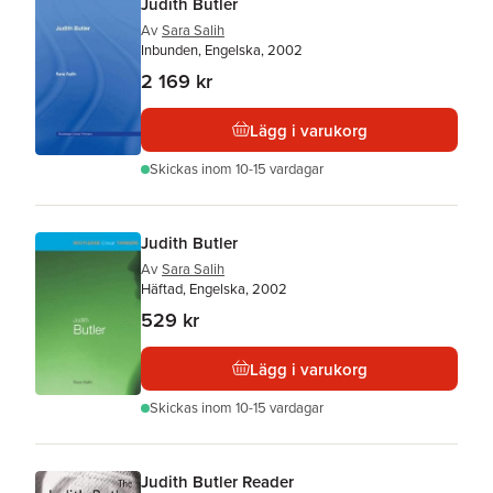
Judith Butler
Av
Sara Salih
Inbunden, Engelska, 2002
2 169 kr
Lägg i varukorg
Skickas
inom 10-15 vardagar
Judith Butler
Av
Sara Salih
Häftad, Engelska, 2002
529 kr
Lägg i varukorg
Skickas
inom 10-15 vardagar
Judith Butler Reader