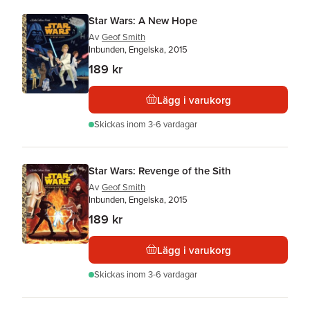
Star Wars: A New Hope
Av
Geof Smith
Inbunden, Engelska, 2015
189 kr
Lägg i varukorg
Skickas
inom 3-6 vardagar
Star Wars: Revenge of the Sith
Av
Geof Smith
Inbunden, Engelska, 2015
189 kr
Lägg i varukorg
Skickas
inom 3-6 vardagar