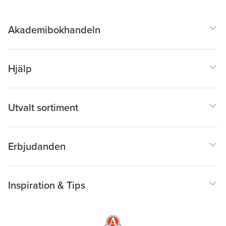
Akademibokhandeln
Hjälp
Utvalt sortiment
Erbjudanden
Inspiration & Tips