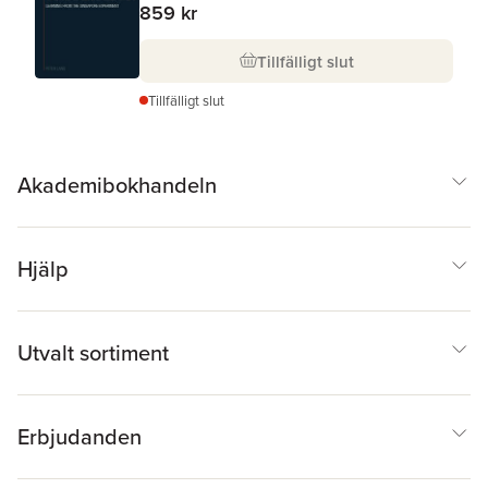
859 kr
Tillfälligt slut
Tillfälligt slut
Akademibokhandeln
Hjälp
Utvalt sortiment
Erbjudanden