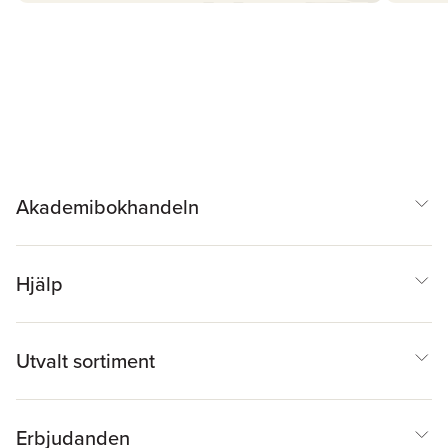
Akademibokhandeln
Hjälp
Utvalt sortiment
Erbjudanden