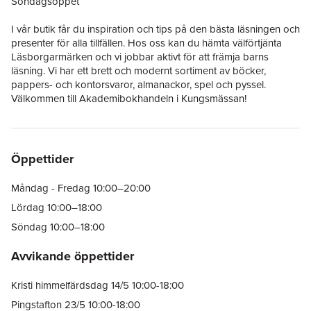
Söndagsöppet
I vår butik får du inspiration och tips på den bästa läsningen och
presenter för alla tillfällen. Hos oss kan du hämta välförtjänta
Läsborgarmärken och vi jobbar aktivt för att främja barns
läsning. Vi har ett brett och modernt sortiment av böcker,
pappers- och kontorsvaror, almanackor, spel och pyssel.
Välkommen till Akademibokhandeln i Kungsmässan!
Öppettider
Måndag - Fredag 10:00–20:00
Lördag 10:00–18:00
Söndag 10:00–18:00
Avvikande öppettider
Kristi himmelfärdsdag 14/5 10:00-18:00
Pingstafton 23/5 10:00-18:00