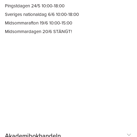
Pingstdagen 24/5 10:00-18:00
Sveriges nationaldag 6/6 10:00-18:00
Midsommarafton 19/6 10:00-15:00
Midsommardagen 20/6 STÄNGT!
Akademibokhandeln