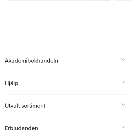
Akademibokhandeln
Hjälp
Utvalt sortiment
Erbjudanden