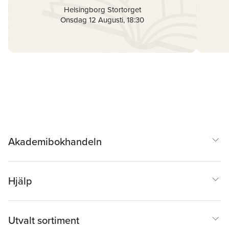
Helsingborg Stortorget
Onsdag 12 Augusti
,
18:30
Akademibokhandeln
Hjälp
Utvalt sortiment