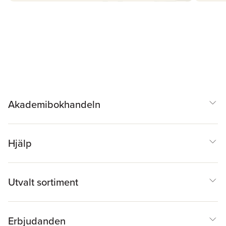
Akademibokhandeln
Hjälp
Utvalt sortiment
Erbjudanden