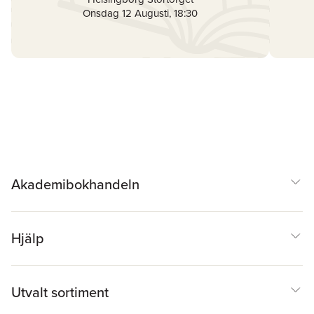
Onsdag 12 Augusti
,
18:30
Akademibokhandeln
Hjälp
Utvalt sortiment