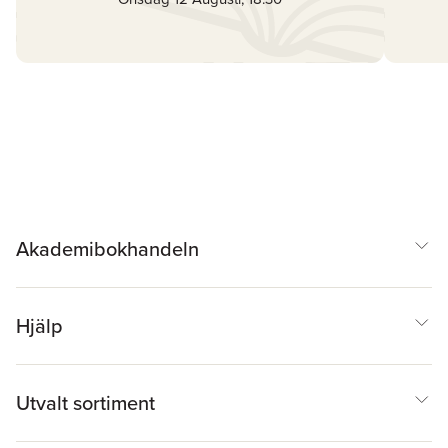
Akademibokhandeln
Hjälp
Utvalt sortiment