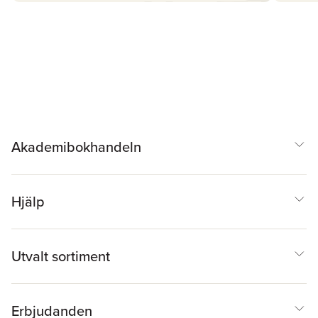
Akademibokhandeln
Hjälp
Utvalt sortiment
Erbjudanden